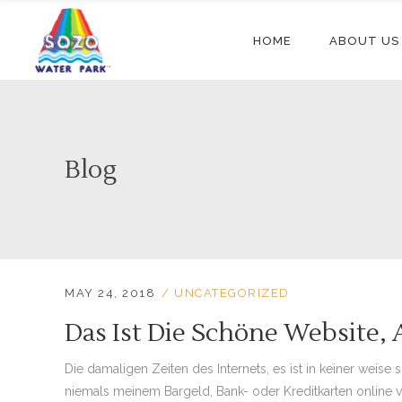
HOME
ABOUT US
Blog
MAY 24, 2018
UNCATEGORIZED
Das Ist Die Schöne Website,
Die damaligen Zeiten des Internets, es ist in keiner weis
niemals meinem Bargeld, Bank- oder Kreditkarten online ver